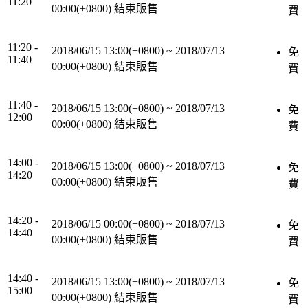
11:20
00:00(+0800)
結束販售
費
11:20 -
2018/06/15 13:00(+0800)
~
2018/07/13
免
11:40
00:00(+0800)
結束販售
費
11:40 -
2018/06/15 13:00(+0800)
~
2018/07/13
免
12:00
00:00(+0800)
結束販售
費
14:00 -
2018/06/15 13:00(+0800)
~
2018/07/13
免
14:20
00:00(+0800)
結束販售
費
14:20 -
2018/06/15 00:00(+0800)
~
2018/07/13
免
14:40
00:00(+0800)
結束販售
費
14:40 -
2018/06/15 13:00(+0800)
~
2018/07/13
免
15:00
00:00(+0800)
結束販售
費