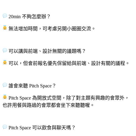
20min 不夠怎麼辦？
​​​​​​​無法增加時間，可考慮另開小圈圈交流。
​​​​​​​可以講與前端、設計無關的議題嗎？
​​​​​​​可以，但會前報名優先保留給與前端、設計有關的議程。
​​​​​​​誰會來聽 Pitch Space？
​​​​​​​Pitch Space 為開放式空間，除了對主題有興趣的會眾外，
也許用餐與路過的會眾都會坐下來聽聽喔。
​​​​​​​Pitch Space 可以飲食與聊天嗎？