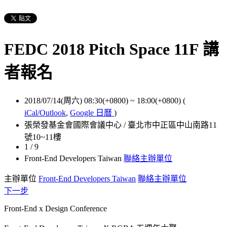
FEDC 2018 Pitch Space 11F 講
者報名
2018/07/14(周六) 08:30(+0800)
~
18:00(+0800)
(
iCal/Outlook
,
Google 日曆
)
張榮發基金會國際會議中心 / 臺北市中正區中山南路11
號10~11樓
1 / 9
Front-End Developers Taiwan
聯絡主辦單位
主辦單位
Front-End Developers Taiwan
聯絡主辦單位
下一步
Front-End x Design Conference