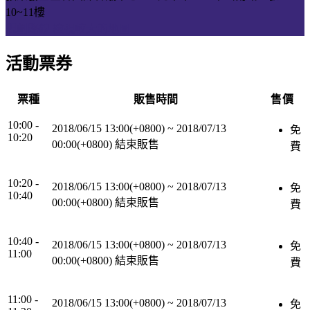
10~11樓
規劃路線
檢視較大的地圖
活動票券
票種
販售時間
售價
10:00 -
2018/06/15 13:00(+0800)
~
2018/07/13
免
10:20
00:00(+0800)
結束販售
費
10:20 -
2018/06/15 13:00(+0800)
~
2018/07/13
免
10:40
00:00(+0800)
結束販售
費
10:40 -
2018/06/15 13:00(+0800)
~
2018/07/13
免
11:00
00:00(+0800)
結束販售
費
11:00 -
2018/06/15 13:00(+0800)
~
2018/07/13
免