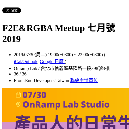
F2E&RGBA Meetup 七月號
2019
2019/07/30(周二) 19:00(+0800)
~
22:00(+0800)
(
iCal/Outlook
,
Google 日曆
)
Onramp Lab / 台北市信義區基隆路一段398號3樓
36 / 36
Front-End Developers Taiwan
聯絡主辦單位