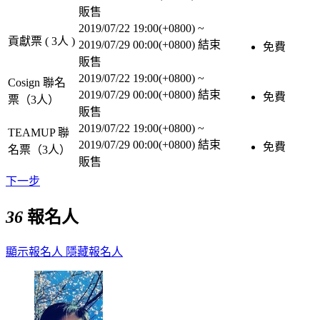
販售
2019/07/22 19:00(+0800)
~
貢獻票 ( 3人 )
2019/07/29 00:00(+0800)
結束
免費
販售
2019/07/22 19:00(+0800)
~
Cosign 聯名
2019/07/29 00:00(+0800)
結束
免費
票（3人）
販售
2019/07/22 19:00(+0800)
~
TEAMUP 聯
2019/07/29 00:00(+0800)
結束
免費
名票（3人）
販售
下一步
36
報名人
顯示報名人
隱藏報名人