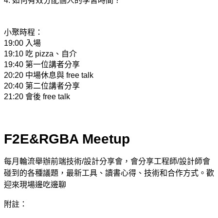
4. 如何有效分配個人的學習時間？
小聚時程：
19:00 入場
19:10 吃 pizza、自介
19:40 第一位講者分享
20:20 中場休息與 free talk
20:40 第二位講者分享
21:20 會後 free talk
F2E&RGBA Meetup
每月輪流舉辦前端技術/設計分享會，會分享工程師/設計師會
碰到的各種議題，最新工具、讀書心得、技術和合作方式。歡
迎來現場邊吃邊聊
附註：