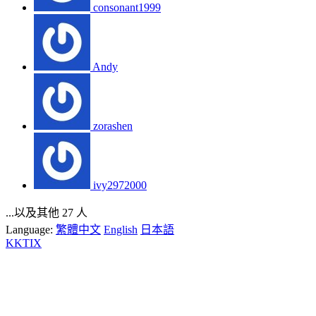
consonant1999
Andy
zorashen
ivy2972000
...以及其他 27 人
Language:
繁體中文
English
日本語
KKTIX