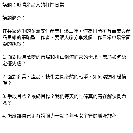
講題：戰勝產品人的打鬥日常
講題簡介：
在兵家必爭的金流支付產業打滾三年，作為同時擁有商業與產
品思維的策略型工作者，要跟大家分享幾個工作日常中最常面
臨的挑戰：
1. 面對瞬息萬變的市場和排山倒海而來的需求，應該如何決
定優先級？
2. 面對商業、產品、技術之間必然的戰爭，如何溝通和緩衝
呢？
3. 手段目標？最終目標？我們每天的忙碌真的有在解決問題
嗎？
4. 怎麼讓自己更有說服力一點？年輕女主管的職涯旅程