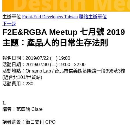
主辦單位
Front-End Developers Taiwan
聯絡主辦單位
下一步
F2E&RGBA Meetup 七月號 2019
主題：產品人的日常生存法則
報名日期：2019/07/22 (一) 19:00
活動日期：2019/07/30 (二) 19:00 - 22:00
活動地點：Onramp Lab / 台北市信義區基隆路一段398號3樓 
(近台北101/世貿站)
活動費用：
230
1. 
講者：范庭甄 Clare
講者背景：街口支付 CPO